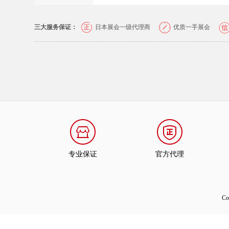
三大服务保证：
日本展会一级代理商
优质一手展会
专业保证
官方代理
C