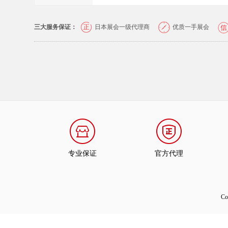
三大服务保证：
日本展会一级代理商
优质一手展会
专业保证
官方代理
C