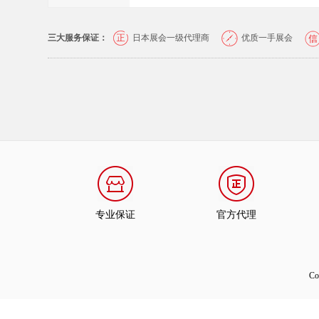
三大服务保证：
日本展会一级代理商
优质一手展会
专业保证
官方代理
C