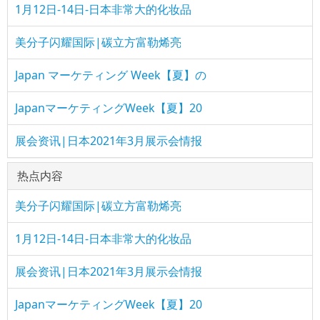
1月12日-14日-日本非常大的化妆品
美分子闪耀国际|碳立方富勒烯亮
Japan マーケティング Week【夏】の
JapanマーケティングWeek【夏】20
展会资讯|日本2021年3月展示会情报
热点内容
美分子闪耀国际|碳立方富勒烯亮
1月12日-14日-日本非常大的化妆品
展会资讯|日本2021年3月展示会情报
JapanマーケティングWeek【夏】20