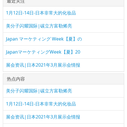
最近关注
1月12日-14日-日本非常大的化妆品
美分子闪耀国际|碳立方富勒烯亮
Japan マーケティング Week【夏】の
JapanマーケティングWeek【夏】20
展会资讯|日本2021年3月展示会情报
热点内容
美分子闪耀国际|碳立方富勒烯亮
1月12日-14日-日本非常大的化妆品
展会资讯|日本2021年3月展示会情报