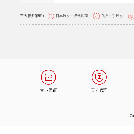
三大服务保证：
日本展会一级代理商
优质一手展会
专业保证
官方代理
C