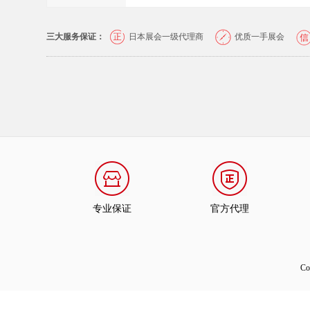
三大服务保证：
日本展会一级代理商
优质一手展会
专业保证
官方代理
C